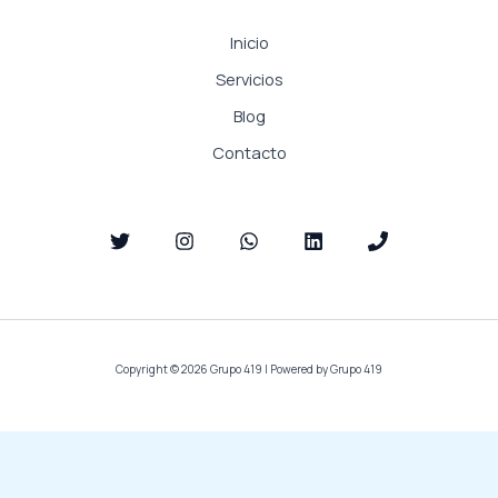
Inicio
Servicios
Blog
Contacto
Copyright © 2026 Grupo 419 | Powered by Grupo 419